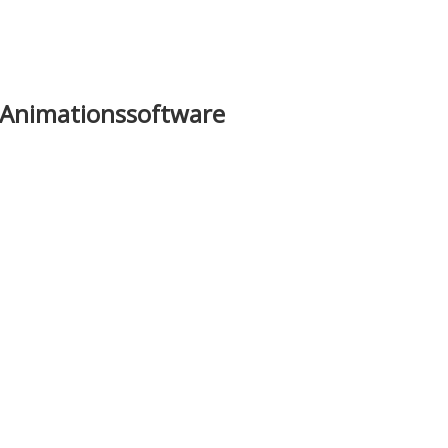
 Animationssoftware