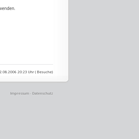
wenden.
2.08.2006 20:23 Uhr ( Besuche)
Impressum
-
Datenschutz