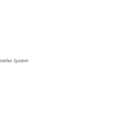
izielles System