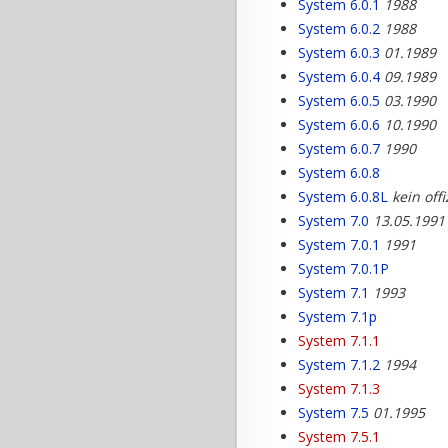
System 6.0.1
1988
System 6.0.2
1988
System 6.0.3
01.1989
System 6.0.4
09.1989
System 6.0.5
03.1990
System 6.0.6
10.1990
System 6.0.7
1990
System 6.0.8
System 6.0.8L
kein off
System 7.0
13.05.1991
System 7.0.1
1991
System 7.0.1P
System 7.1
1993
System 7.1p
System 7.1.1
System 7.1.2
1994
System 7.1.3
System 7.5
01.1995
System 7.5.1