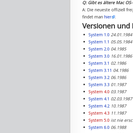
Q: Gibt es ältere Mac OS
A: Die neueste offiziell fr
findet man
hier
.
Versionen und
System 1.0
24.01.1984
System 1.1
05.05.1984
System 2.0
04.1985
System 3.0
16.01.1986
System 3.1
02.1986
System 3.11
04.1986
System 3.2
06.1986
System 3.3
01.1987
System 4.0
03.1987
System 4.1
02.03.1987
System 4.2
10.1987
System 4.3
11.1987
System 5.0
ist nie ers
System 6.0
06.1988