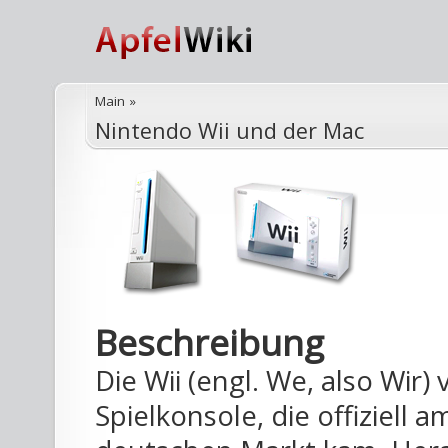
Main
»
Nintendo Wii und der Mac
Beschreibung
Die Wii (engl. We, also Wir)
Spielkonsole, die offiziell