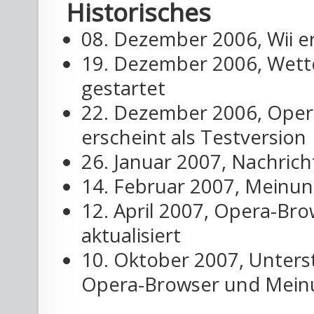
Historisches
08. Dezember 2006, Wii e
19. Dezember 2006, Wette
gestartet
22. Dezember 2006, Opera
erscheint als Testversion
26. Januar 2007, Nachrich
14. Februar 2007, Meinun
12. April 2007, Opera-Brow
aktualisiert
10. Oktober 2007, Unters
Opera-Browser und Meinun