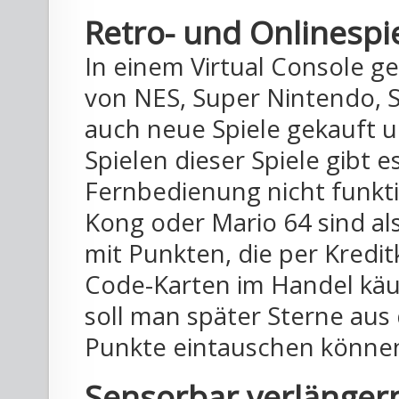
Retro- und Onlinespi
In einem Virtual Console g
von NES, Super Nintendo, 
auch neue Spiele gekauft 
Spielen dieser Spiele gibt e
Fernbedienung nicht funkti
Kong oder Mario 64 sind als
mit Punkten, die per Kredit
Code-Karten im Handel käu
soll man später Sterne au
Punkte eintauschen könne
Sensorbar verlänger