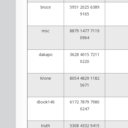
bruce
5951 2025 6389
9165
msc
8879 1477 7119
0964
dakapo
3628 4015 7211
0220
Krone
8054 4829 1182
5671
iBook140
6172 7879 7980
0247
truth
5308 4332 9415