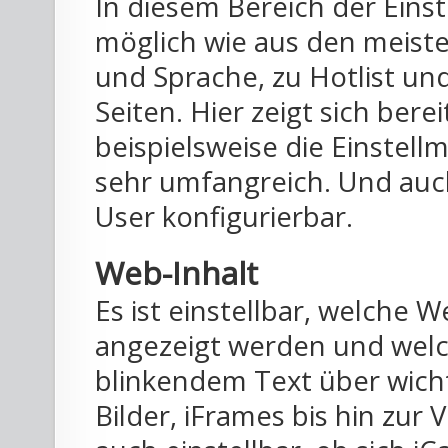
In diesem Bereich der Eins
möglich wie aus den meist
und Sprache, zu Hotlist un
Seiten. Hier zeigt sich berei
beispielsweise die Einstel
sehr umfangreich. Und auc
User konfigurierbar.
Web-Inhalt
Es ist einstellbar, welche 
angezeigt werden und welch
blinkendem Text über wicht
Bilder, iFrames bis hin zur