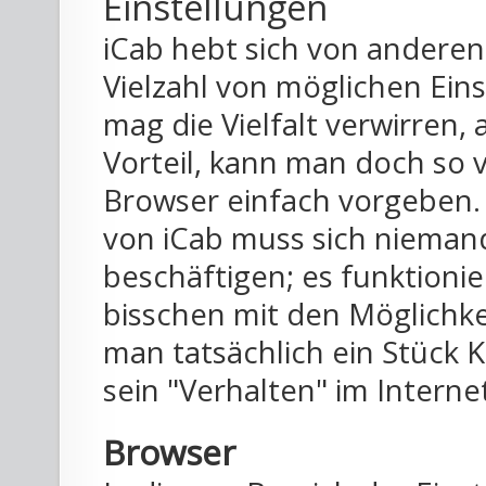
Einstellungen
iCab hebt sich von andere
Vielzahl von möglichen Eins
mag die Vielfalt verwirren
Vorteil, kann man doch so v
Browser einfach vorgeben.
von iCab muss sich nieman
beschäftigen; es funktionie
bisschen mit den Möglichk
man tatsächlich ein Stück 
sein "Verhalten" im Interne
Browser