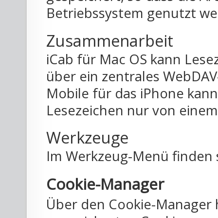
Betriebssystem genutzt w
Zusammenarbeit
iCab für Mac OS kann Lese
über ein zentrales WebDAV-
Mobile für das iPhone kann 
Lesezeichen nur von eine
Werkzeuge
Im Werkzeug-Menü finden s
Cookie-Manager
Über den Cookie-Manager ha