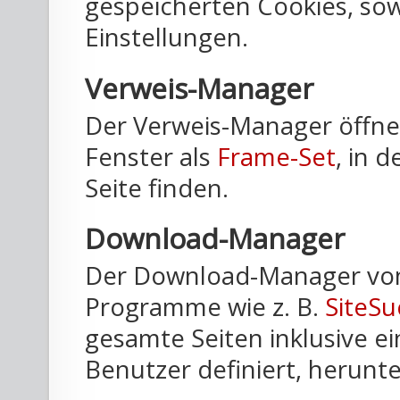
gespeicherten Cookies, sow
Einstellungen.
Verweis-Manager
Der Verweis-Manager öffnet
Fenster als
Frame-Set
, in 
Seite finden.
Download-Manager
Der Download-Manager von
Programme wie z. B.
SiteSu
gesamte Seiten inklusive 
Benutzer definiert, herunt