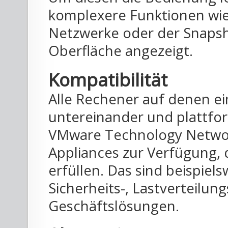
komplexere Funktionen wie
Netzwerke oder der Snapsh
Oberfläche angezeigt.
Kompatibilität
Alle Rechener auf denen ei
untereinander und plattfo
VMware Technology Network
Appliances zur Verfügung, 
erfüllen. Das sind beispie
Sicherheits-, Lastverteilun
Geschäftslösungen.