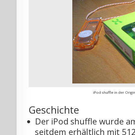
iPod shuffle in der Origi
Geschichte
Der iPod shuffle wurde am
seitdem erhältlich mit 51