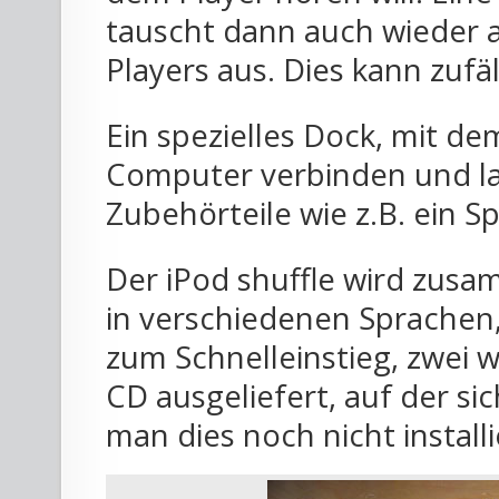
tauscht dann auch wieder 
Players aus. Dies kann zufä
Ein spezielles Dock, mit d
Computer verbinden und la
Zubehörteile wie z.B. ein Sp
Der iPod shuffle wird zus
in verschiedenen Sprachen,
zum Schnelleinstieg, zwei 
CD ausgeliefert, auf der si
man dies noch nicht installi