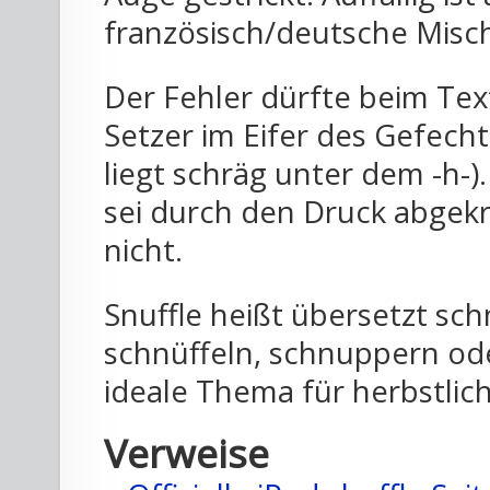
französisch/deutsche Misch
Der Fehler dürfte beim Text
Setzer im Eifer des Gefecht
liegt schräg unter dem -h-)
sei durch den Druck abgekr
nicht.
Snuffle heißt übersetzt sc
schnüffeln, schnuppern od
ideale Thema für herbstli
Verweise