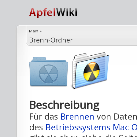
Main
»
Brenn-Ordner
Beschreibung
Für das
Brennen
von Daten 
des
Betriebssystems
Mac O