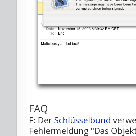
FAQ
F: Der
Schlüsselbund
verwei
Fehlermeldung "Das Objekt 