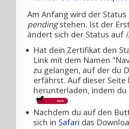
Am Anfang wird der Status 
pending
stehen. Ist der Er
ändert sich der Status auf
Hat dein Zertifikat den S
Link mit dem Namen "Navig
zu gelangen, auf der du D
erfährst. Auf dieser Seite
herunterladen, indem du a
Nachdem du auf den Butto
sich in
Safari
das Download