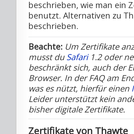
beschrieben, wie man ein Ze
benutzt. Alternativen zu 
beschrieben.
Beachte:
Um Zertifikate an
musst du
Safari
1.2 oder ne
beschränkt sich, auch der E
Browser. In der FAQ am End
was es nützt, hierfür einen
Leider unterstützt kein and
bisher digitale Zertifikate.
Zertifikate von Thawte