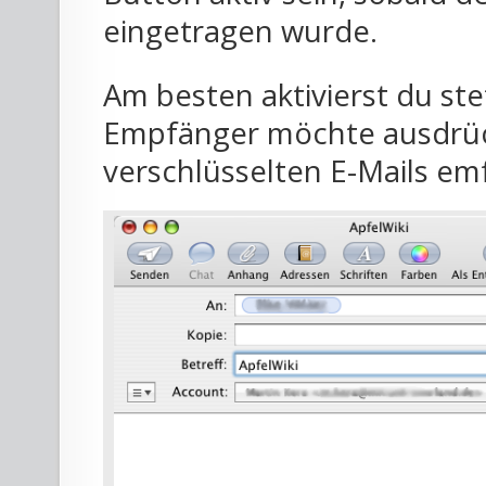
eingetragen wurde.
Am besten aktivierst du ste
Empfänger möchte ausdrück
verschlüsselten E-Mails em