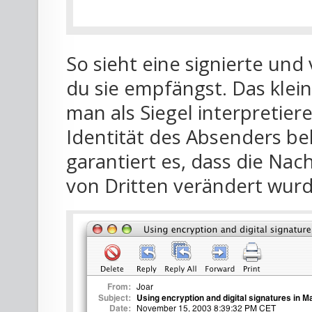
So sieht eine signierte und
du sie empfängst. Das kle
man als Siegel interpretiere
Identität des Absenders be
garantiert es, dass die Nac
von Dritten verändert wurd