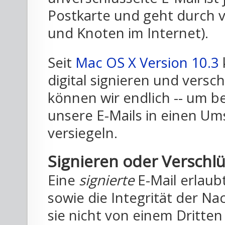
Postkarte und geht durch vi
und Knoten im Internet).
Seit
Mac OS X Version 10.3
digital signieren und versch
können wir endlich -- um be
unsere E-Mails in einen Um
versiegeln.
Signieren oder Verschlü
Eine
signierte
E-Mail erlaubt
sowie die Integrität der Na
sie nicht von einem Dritten