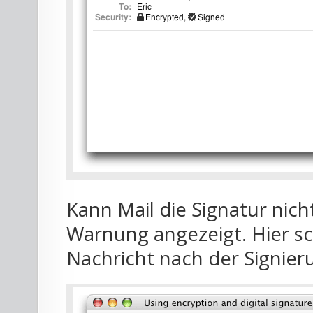
Kann Mail die Signatur nicht
Warnung angezeigt. Hier sc
Nachricht nach der Signier