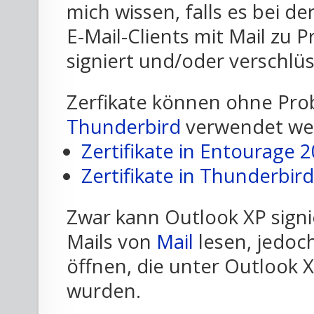
mich wissen, falls es bei 
E-Mail-Clients mit Mail zu
signiert und/oder verschlü
Zerfikate können ohne Pr
Thunderbird
verwendet wer
Zertifikate in Entourage 
Zertifikate in Thunderbird
Zwar kann Outlook XP signi
Mails von
Mail
lesen, jedoc
öffnen, die unter Outlook X
wurden.