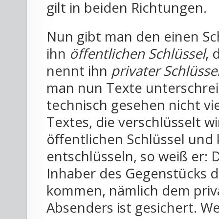
gilt in beiden Richtungen.
Nun gibt man den einen Sc
ihn
öffentlichen Schlüssel
, 
nennt ihn
privater Schlüsse
man nun Texte unterschreib
technisch gesehen nicht vi
Textes, die verschlüsselt 
öffentlichen Schlüssel und
entschlüsseln, so weiß er: 
Inhaber des Gegenstücks di
kommen, nämlich dem privat
Absenders ist gesichert. 