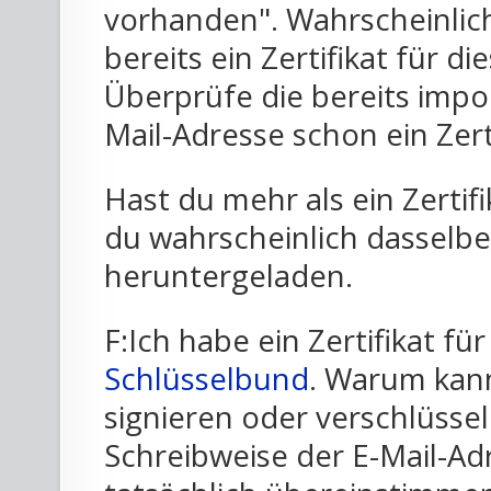
vorhanden". Wahrscheinlich
bereits ein Zertifikat für d
Überprüfe die bereits import
Mail-Adresse schon ein Zert
Hast du mehr als ein Zertifi
du wahrscheinlich dasselbe
heruntergeladen.
F:Ich habe ein Zertifikat f
Schlüsselbund
. Warum kann
signieren oder verschlüsseln
Schreibweise der E-Mail-Adr