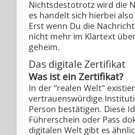
Nichtsdestotrotz wird die N
es handelt sich hierbei also
Erst wenn Du die Nachricht 
nicht mehr im Klartext über
geheim.
Das digitale Zertifikat
Was ist ein Zertifikat?
In der "realen Welt" existi
vertrauenswürdige Instituti
Person bestätigen. Diese I
Führerschein oder Pass do
digitalen Welt gibt es ähnl