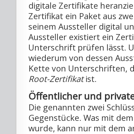
digitale Zertifikate heranz
Zertifikat ein Paket aus zwe
seinem Aussteller digital 
Aussteller existiert ein Zer
Unterschrift prüfen lässt. U
wiederum von dessen Ausstel
Kette von Unterschriften,
Root-Zertifikat
ist.
Öffentlicher und private
Die genannten zwei Schlüsse
Gegenstücke. Was mit dem e
wurde, kann nur mit dem a