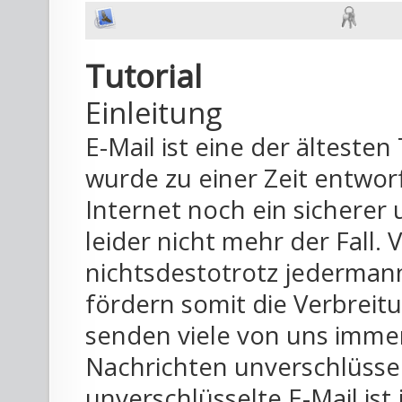
Tutorial
Einleitung
E-Mail ist eine der ältesten
wurde zu einer Zeit entwor
Internet noch ein sicherer 
leider nicht mehr der Fall. 
nichtsdestotrotz jedermann
fördern somit die Verbreit
senden viele von uns imme
Nachrichten unverschlüssel
unverschlüsselte E-Mail ist 