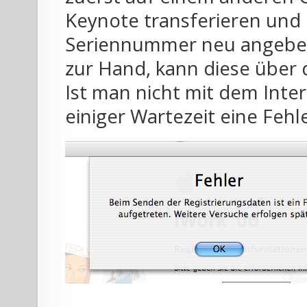
Keynote transferieren und
Seriennummer neu angebe
zur Hand, kann diese über 
Ist man nicht mit dem Inte
einiger Wartezeit eine Feh