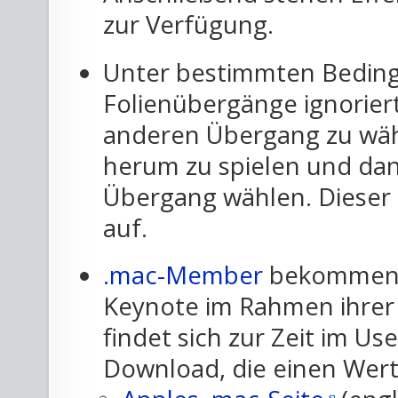
zur Verfügung.
Unter bestimmten Beding
Folienübergänge ignoriert.
anderen Übergang zu wäh
herum zu spielen und da
Übergang wählen. Dieser Ef
auf.
.mac-Member
bekommen 
Keynote im Rahmen ihrer 
findet sich zur Zeit im 
Download, die einen Wert