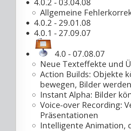
4.0.2 - 03.04.08
Allgemeine Fehlerkorre
4.0.2 - 29.01.08
4.0.1 - 27.09.07
4.0 - 07.08.07
Neue Texteffekte und 
Action Builds: Objekte 
bewegen, Bilder werden
Instant Alpha: Bilder kö
Voice-over Recording: 
Präsentationen
Intelligente Animation, 