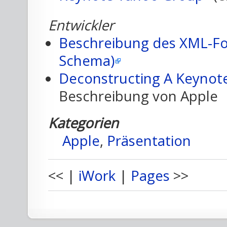
Entwickler
Beschreibung des XML-Fo
Schema)
Deconstructing A Keyno
Beschreibung von Apple
Kategorien
Apple
,
Präsentation
<< |
iWork
|
Pages
>>