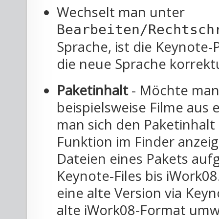
Wechselt man unter
Bearbeiten/Rechtsch
Sprache, ist die Keynote-
die neue Sprache korrekt
Paketinhalt
- Möchte man 
beispielsweise Filme aus e
man sich den Paketinhalt
Funktion im Finder anzeig
Dateien eines Pakets aufge
Keynote-Files bis iWork08
eine alte Version via Keyno
alte iWork08-Format umw