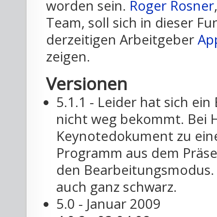
worden sein.
Roger Rosner
Team, soll sich in dieser F
derzeitigen Arbeitgeber
Ap
zeigen.
Versionen
5.1.1 - Leider hat sich ei
nicht weg bekommt. Bei 
Keynotedokument zu eine
Programm aus dem Präsen
den Bearbeitungsmodus. B
auch ganz schwarz.
5.0 - Januar 2009